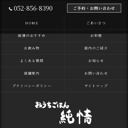
052-856-8390
ご予約・お問い合わせ
HOME
ごあいさつ
純情のおすすめ
お料理
お飲み物
店内のご紹介
よくある質問
お知らせ
店舗案内
お問い合わせ
プライバシーポリシー
サイトマップ