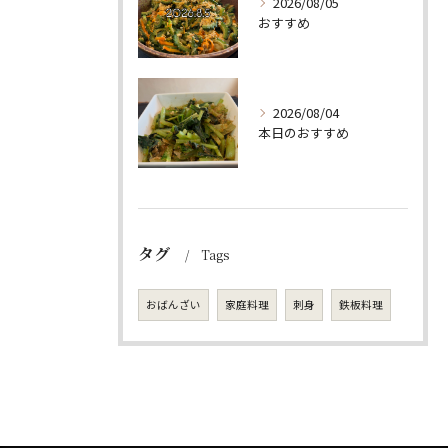
2026/08/05
おすすめ
2026/08/04
本日のおすすめ
タグ
Tags
おばんざい
家庭料理
刺身
鉄板料理