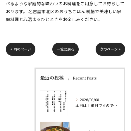
べるような家庭的な味わいのお料理をご用意してお待ちして
おります。 名古屋市北区のおうちごはん 純情で美味しい家
庭料理と心温まるひとときをお楽しみください。
< 前のページ
一覧に戻る
次のページ >
最近の投稿
Recent Posts
2026/08/08
本日は土曜日ですので、たくさん食べていってちょーよ‼️