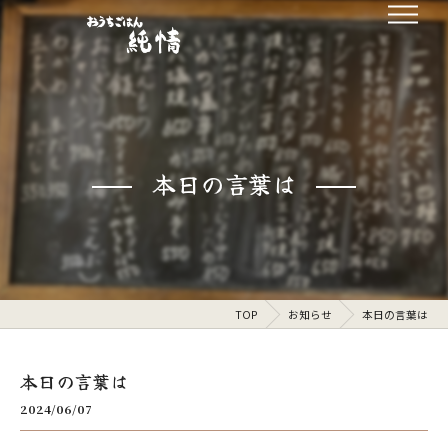
本日の言葉は
TOP
お知らせ
本日の言葉は
本日の言葉は
2024/06/07