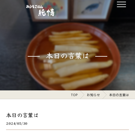
本日の言葉は
TOP
お知らせ
本日の言葉は
本日の言葉は
2024/05/30