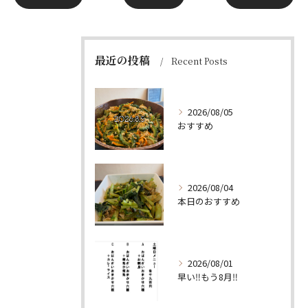
最近の投稿
Recent Posts
2026/08/05
おすすめ
2026/08/04
本日のおすすめ
2026/08/01
早い‼️もう8月‼️