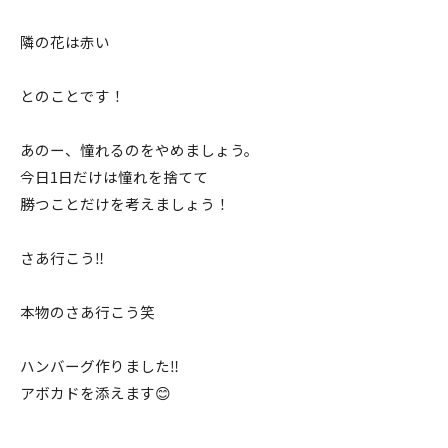
隣の花は赤い
とのことです！
あのー、憧れるのをやめましょう。
今日1日だけは憧れを捨てて
勝つことだけを考えましょう！
さあ行こう‼️
本物のさあ行こう笑
ハンバーグ作りました‼️
アボカドを添えます😊