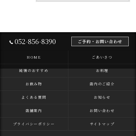
052-856-8390
ご予約・お問い合わせ
HOME
ごあいさつ
純情のおすすめ
お料理
お飲み物
店内のご紹介
よくある質問
お知らせ
店舗案内
お問い合わせ
プライバシーポリシー
サイトマップ