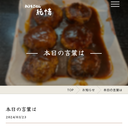
本日の言葉は
TOP
お知らせ
本日の言葉は
本日の言葉は
2024/03/23