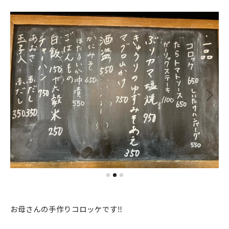
お母さんの手作りコロッケです‼️