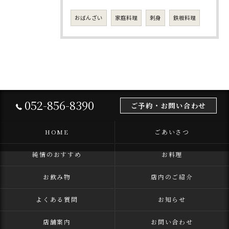
おばんざい
家庭料理
刺身
鉄板料理
052-856-8390
ご予約・お問い合わせ
HOME
ごあいさつ
純情のおすすめ
お料理
お飲み物
店内のご紹介
よくある質問
お知らせ
店舗案内
お問い合わせ