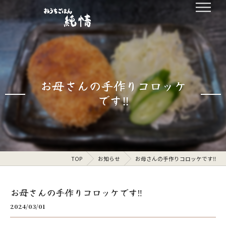
お母さんの手作りコロッケ
です‼️
TOP
お知らせ
お母さんの手作りコロッケです‼️
お母さんの手作りコロッケです‼️
2024/03/01