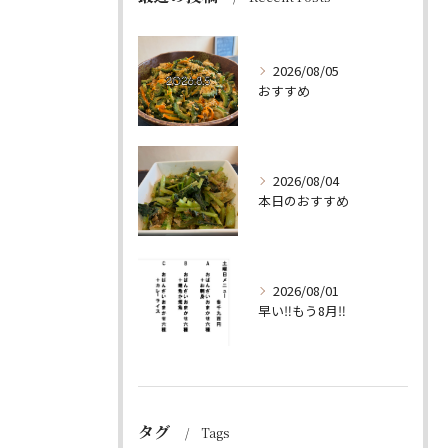
2026/08/05
おすすめ
2026/08/04
本日のおすすめ
2026/08/01
早い‼️もう8月‼️
タグ
Tags