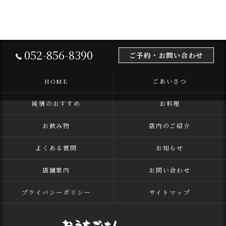
052-856-8390
ご予約・お問い合わせ
HOME
ごあいさつ
純情のおすすめ
お料理
お飲み物
店内のご紹介
よくある質問
お知らせ
店舗案内
お問い合わせ
プライバシーポリシー
サイトマップ