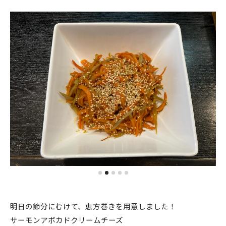
明日の節分にむけて、恵方巻きを用意しました！
サーモンアボカドクリームチーズ