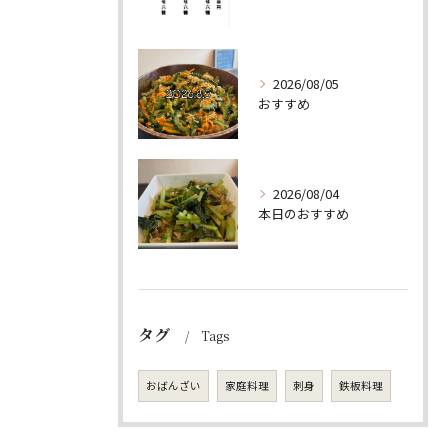
2026/08/05
おすすめ
2026/08/04
本日のおすすめ
タグ
Tags
おばんざい
家庭料理
刺身
鉄板料理