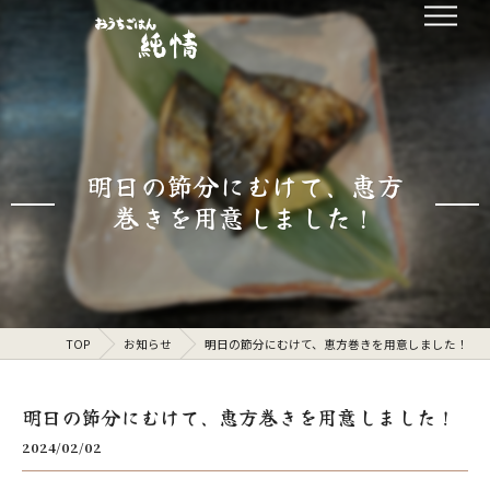
明日の節分にむけて、恵方
巻きを用意しました！
TOP
お知らせ
明日の節分にむけて、恵方巻きを用意しました！
明日の節分にむけて、恵方巻きを用意しました！
2024/02/02