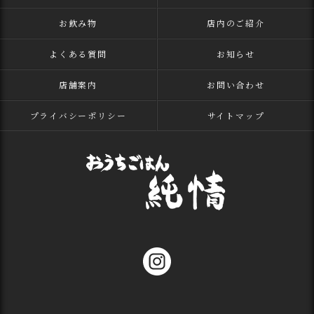
お飲み物
店内のご紹介
よくある質問
お知らせ
店舗案内
お問い合わせ
プライバシーポリシー
サイトマップ