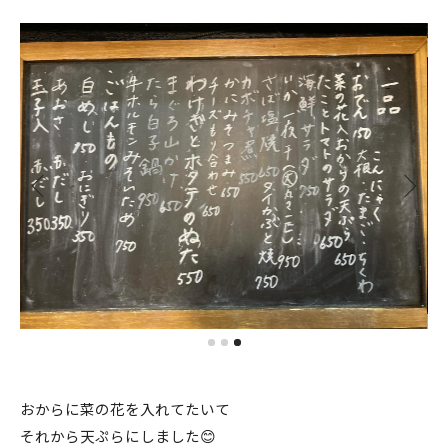
おからに菜の花を入れてたいて
それから天ぷらにしました😊