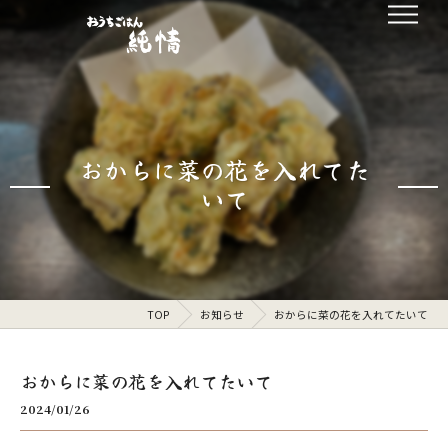
おからに菜の花を入れてた
いて
TOP
お知らせ
おからに菜の花を入れてたいて
おからに菜の花を入れてたいて
2024/01/26