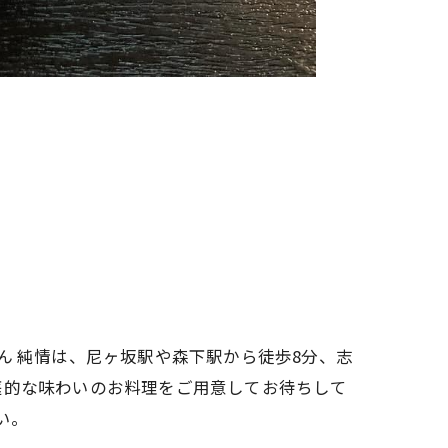
ん 純情は、尼ヶ坂駅や森下駅から徒歩8分、志
庭的な味わいのお料理をご用意してお待ちして
い。