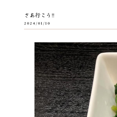
さあ行こう‼️
2024/01/10