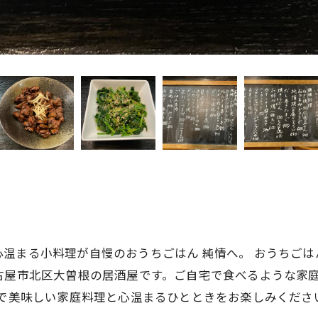
温まる小料理が自慢のおうちごはん 純情へ。 おうちごは
古屋市北区大曽根の居酒屋です。ご自宅で食べるような家
情で美味しい家庭料理と心温まるひとときをお楽しみくださ