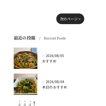
次のページ >
最近の投稿
Recent Posts
2026/08/05
おすすめ
2026/08/04
本日のおすすめ