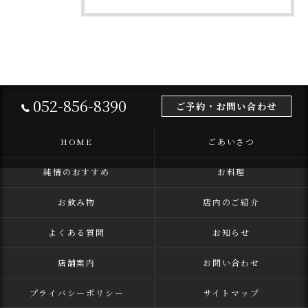
052-856-8390
ご予約・お問い合わせ
HOME
ごあいさつ
純情のおすすめ
お料理
お飲み物
店内のご紹介
よくある質問
お知らせ
店舗案内
お問い合わせ
プライバシーポリシー
サイトマップ