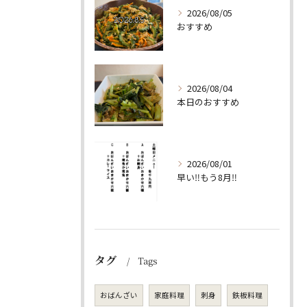
2026/08/05
おすすめ
2026/08/04
本日のおすすめ
2026/08/01
早い‼️もう8月‼️
タグ
Tags
おばんざい
家庭料理
刺身
鉄板料理