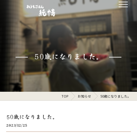
50歳になりました。
TOP
お知らせ
50歳になりました。
50歳になりました。
2023/12/25