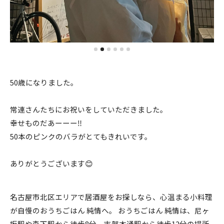
50歳になりました。
常連さんたちにお祝いをしていただきました。
幸せものだあーーー‼️
50本のピンクのバラがとてもきれいです。
ありがとうございます😊
名古屋市北区エリアで居酒屋をお探しなら、心温まる小料理
が自慢のおうちごはん 純情へ。 おうちごはん 純情は、尼ヶ
坂駅や森下駅から徒歩8分、志賀本通駅から徒歩12分の場所